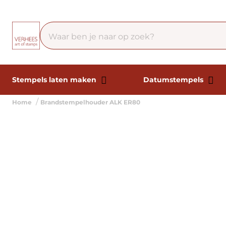
Stempels laten maken
Datumstempels
Home
Brandstempelhouder ALK ER80