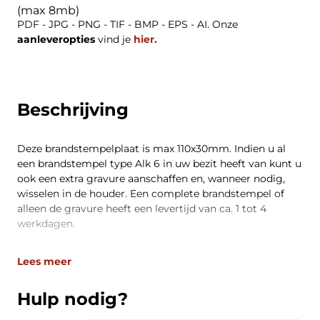
(max 8mb)
PDF - JPG - PNG - TIF - BMP - EPS - AI. Onze
aanleveropties
vind je
hier.
Beschrijving
Deze brandstempelplaat is max 110x30mm. Indien u al
een brandstempel type Alk 6 in uw bezit heeft van kunt u
ook een extra gravure aanschaffen en, wanneer nodig,
wisselen in de houder. Een complete brandstempel of
alleen de gravure heeft een levertijd van ca. 1 tot 4
werkdagen.
Lees meer
Hulp nodig?