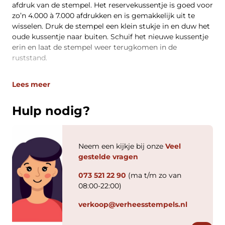
afdruk van de stempel. Het reservekussentje is goed voor
zo’n 4.000 à 7.000 afdrukken en is gemakkelijk uit te
wisselen. Druk de stempel een klein stukje in en duw het
oude kussentje naar buiten. Schuif het nieuwe kussentje
erin en laat de stempel weer terugkomen in de
ruststand.
Lees meer
Hulp nodig?
Neem een kijkje bij onze
Veel
gestelde vragen
073 521 22 90
(ma t/m zo van
08:00-22:00)
verkoop@verheesstempels.nl